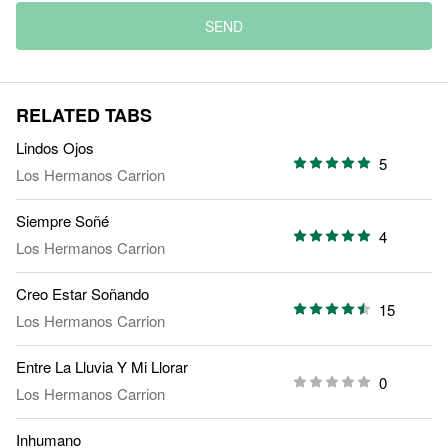
SEND
RELATED TABS
Lindos Ojos
5
Los Hermanos Carrion
Siempre Soñé
4
Los Hermanos Carrion
Creo Estar Soñando
15
Los Hermanos Carrion
Entre La Lluvia Y Mi Llorar
0
Los Hermanos Carrion
Inhumano