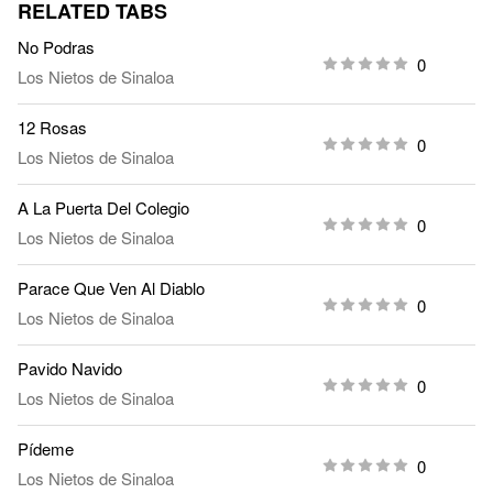
RELATED TABS
No Podras
0
Los Nietos de Sinaloa
12 Rosas
0
Los Nietos de Sinaloa
A La Puerta Del Colegio
0
Los Nietos de Sinaloa
Parace Que Ven Al Diablo
0
Los Nietos de Sinaloa
Pavido Navido
0
Los Nietos de Sinaloa
Pídeme
0
Los Nietos de Sinaloa