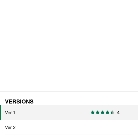
VERSIONS
Ver 1
4
Ver 2