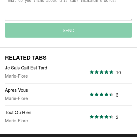
SEND
RELATED TABS
Je Sais Quil Est Tard
10
Marie-Flore
Apres Vous
3
Marie-Flore
Tout Ou Rien
3
Marie-Flore