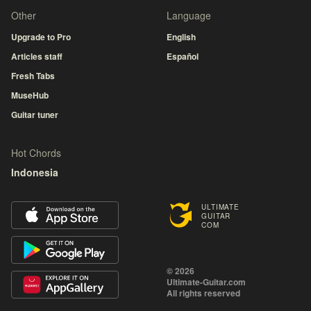
Other
Language
Upgrade to Pro
English
Articles staff
Español
Fresh Tabs
MuseHub
Guitar tuner
Hot Chords
Indonesia
ULTIMATE
GUITAR
COM
© 2026
Ultimate-Guitar.com
All rights reserved