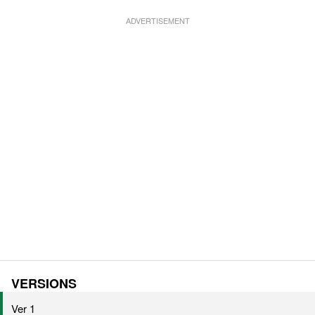
VERSIONS
Ver 1