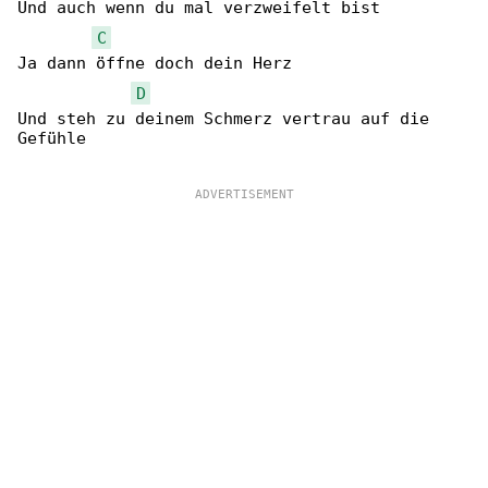
Und auch wenn du mal verzweifelt bist

C
Ja dann öffne doch dein Herz

D
Und steh zu deinem Schmerz vertrau auf die 

Gefühle
