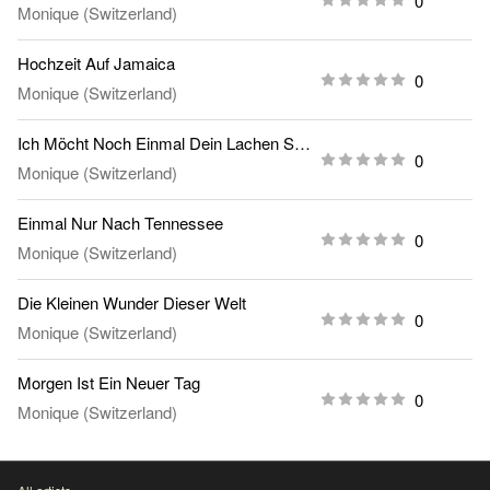
0
Monique (Switzerland)
Hochzeit Auf Jamaica
0
Monique (Switzerland)
Ich Möcht Noch Einmal Dein Lachen Sehn
0
Monique (Switzerland)
Einmal Nur Nach Tennessee
0
Monique (Switzerland)
Die Kleinen Wunder Dieser Welt
0
Monique (Switzerland)
Morgen Ist Ein Neuer Tag
0
Monique (Switzerland)