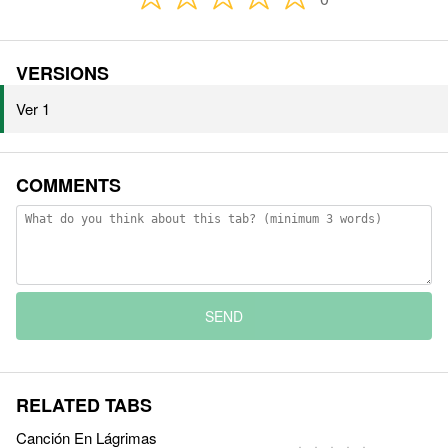
VERSIONS
Ver 1
COMMENTS
SEND
RELATED TABS
Canción En Lágrimas