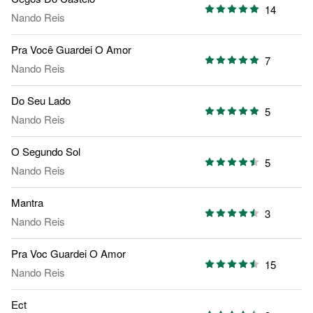
14
Nando Reis
Pra Você Guardei O Amor
7
Nando Reis
Do Seu Lado
5
Nando Reis
O Segundo Sol
5
Nando Reis
Mantra
3
Nando Reis
Pra Voc Guardei O Amor
15
Nando Reis
Ect