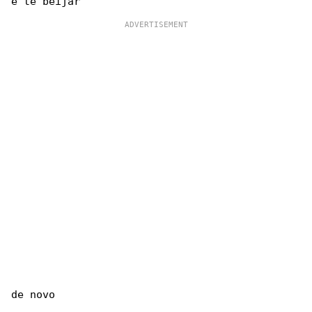
de novo
