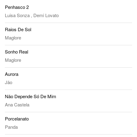
Penhasco 2
Luisa Sonza
,
Demi Lovato
Raios De Sol
Maglore
Sonho Real
Maglore
Aurora
Jão
Não Depende Só De Mim
Ana Castela
Porcelanato
Panda