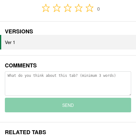
0
VERSIONS
Ver 1
COMMENTS
SEND
RELATED TABS