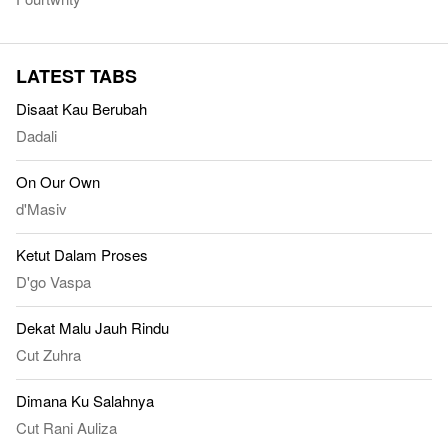
LATEST TABS
Disaat Kau Berubah
Dadali
On Our Own
d'Masiv
Ketut Dalam Proses
D'go Vaspa
Dekat Malu Jauh Rindu
Cut Zuhra
Dimana Ku Salahnya
Cut Rani Auliza