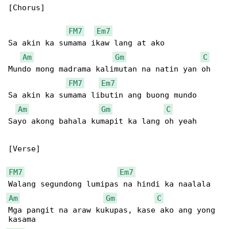
[Chorus]

FM7
Em7
Sa akin ka sumama ikaw lang at ako

Am
Gm
C
Mundo mong madrama kalimutan na natin yan oh

FM7
Em7
Sa akin ka sumama libutin ang buong mundo

Am
Gm
C
Sayo akong bahala kumapit ka lang oh yeah

[Verse]

FM7
Em7
Am
Gm
C
Mga pangit na araw kukupas, kase ako ang yong 
