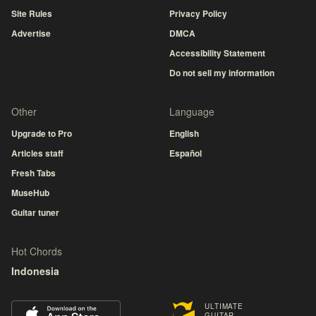
Site Rules
Privacy Policy
Advertise
DMCA
Accessibility Statement
Do not sell my information
Other
Language
Upgrade to Pro
English
Articles staff
Español
Fresh Tabs
MuseHub
Guitar tuner
Hot Chords
Indonesia
ULTIMATE
GUITAR