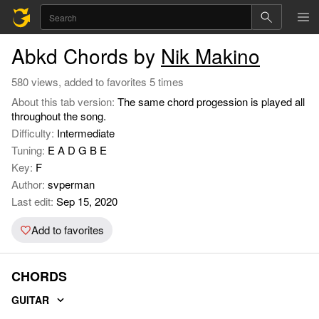
Abkd Chords by
Nik Makino
580 views, added to favorites 5 times
About this tab version:
The same chord progession is played all
throughout the song.
Difficulty:
Intermediate
Tuning:
E A D G B E
Key:
F
Author:
svperman
Last edit:
Sep 15, 2020
Add to favorites
CHORDS
GUITAR