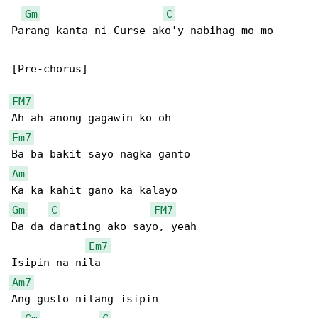
Gm
C
Parang kanta ni Curse ako'y nabihag mo mo

[Pre-chorus]

FM7
Em7
Am
Gm
C
FM7
Da da darating ako sayo, yeah

Em7
Am7
Ang gusto nilang isipin
