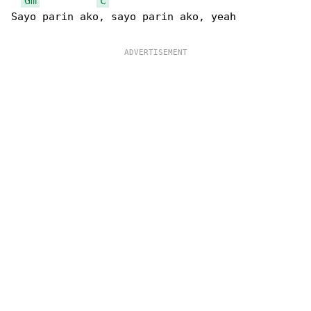
Gm
C
Sayo parin ako, sayo parin ako, yeah
