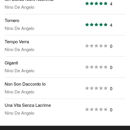
4
Nino De Angelo
Tornero
4
Nino De Angelo
Tempo Verra
0
Nino De Angelo
Giganti
0
Nino De Angelo
Non Son Daccordo Io
0
Nino De Angelo
Una Vita Senza Lacrime
0
Nino De Angelo