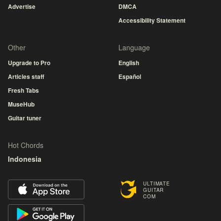
Advertise
DMCA
Accessibility Statement
Other
Language
Upgrade to Pro
English
Articles staff
Español
Fresh Tabs
MuseHub
Guitar tuner
Hot Chords
Indonesia
ULTIMATE
GUITAR
COM