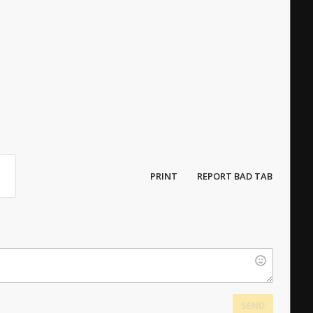
PRINT
REPORT BAD TAB
SEND