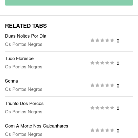
RELATED TABS
Duas Noites Por Dia
0
Os Pontos Negros
Tudo Floresce
0
Os Pontos Negros
Senna
0
Os Pontos Negros
Triunfo Dos Porcos
0
Os Pontos Negros
Com A Morte Nos Calcanhares
0
Os Pontos Negros