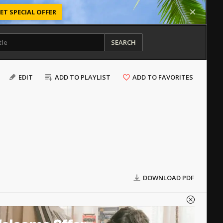
ET SPECIAL OFFER
SEARCH
EDIT
ADD TO PLAYLIST
ADD TO FAVORITES
DOWNLOAD PDF