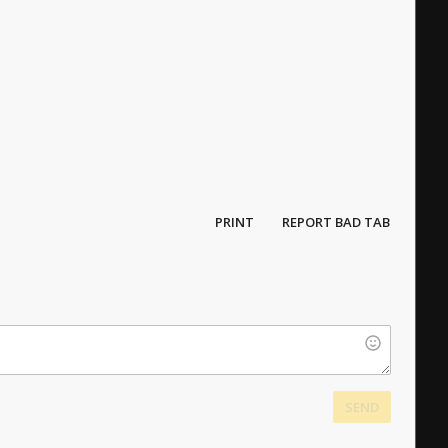
PRINT
REPORT BAD TAB
SEND