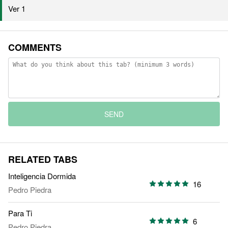
Ver 1
COMMENTS
SEND
RELATED TABS
Inteligencia Dormida
16
Pedro Piedra
Para Ti
6
Pedro Piedra