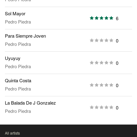
Sol Mayor
6
Pedro Piedra
Para Siempre Joven
0
Pedro Piedra
Uyuyuy
0
Pedro Piedra
Quinta Costa
0
Pedro Piedra
La Balada De J Gonzalez
0
Pedro Piedra
All artists