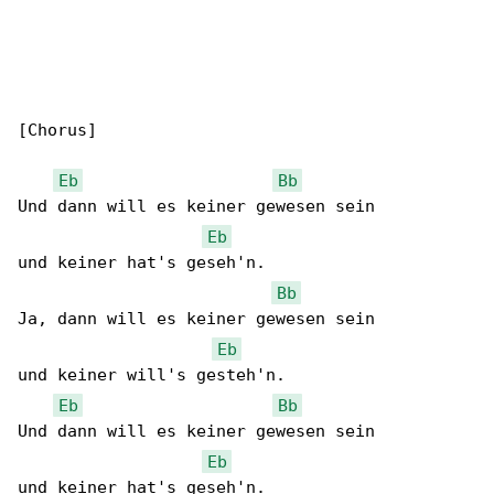
[Chorus]

Eb
Bb
Und dann will es keiner gewesen sein

Eb
und keiner hat's geseh'n.

Bb
Ja, dann will es keiner gewesen sein

Eb
und keiner will's gesteh'n.

Eb
Bb
Und dann will es keiner gewesen sein

Eb
und keiner hat's geseh'n.
