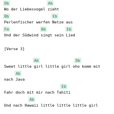
Db
Ab
Bb
Eb
Fm
Bb
Eb
Und der Südwind singt sein Lied

[Verse 3]

Ab
Db
Sweet little girl little girl oho komm mit 

Ab
nach Java

Eb
Fahr doch mit mir nach Tahiti

Ab
Und nach Hawaii little little little girl
