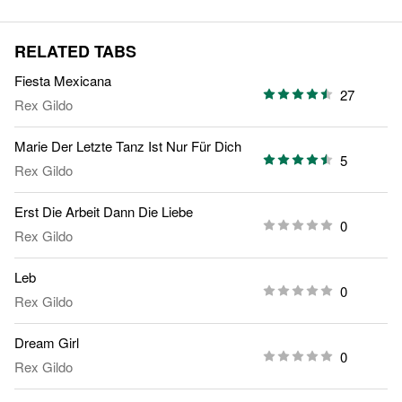
RELATED TABS
Fiesta Mexicana
27
Rex Gildo
Marie Der Letzte Tanz Ist Nur Für Dich
5
Rex Gildo
Erst Die Arbeit Dann Die Liebe
0
Rex Gildo
Leb
0
Rex Gildo
Dream Girl
0
Rex Gildo