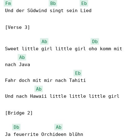
Fm
Bb
Eb
Und der Südwind singt sein Lied

[Verse 3]

Ab
Db
Sweet little girl little girl oho komm mit 

Ab
nach Java

Eb
Fahr doch mit mir nach Tahiti

Ab
Und nach Hawaii little little little girl

[Bridge 2]

Db
Ab