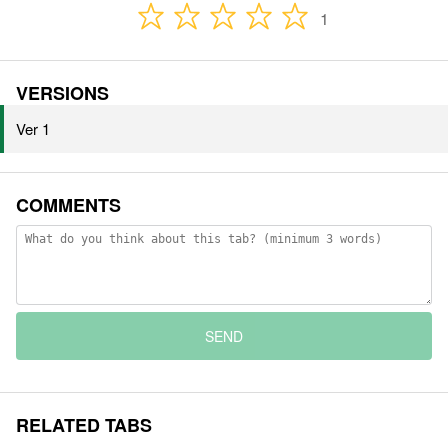
1
VERSIONS
Ver 1
COMMENTS
SEND
RELATED TABS