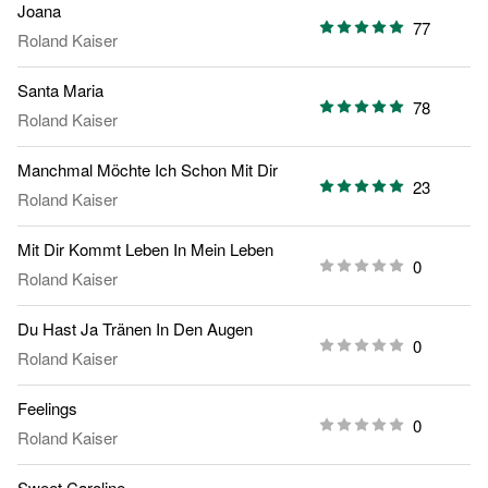
Joana
77
Roland Kaiser
Santa Maria
78
Roland Kaiser
Manchmal Möchte Ich Schon Mit Dir
23
Roland Kaiser
Mit Dir Kommt Leben In Mein Leben
0
Roland Kaiser
Du Hast Ja Tränen In Den Augen
0
Roland Kaiser
Feelings
0
Roland Kaiser
Sweet Caroline