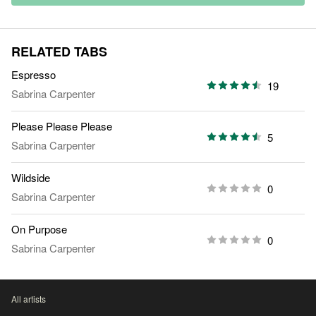
RELATED TABS
Espresso
19
Sabrina Carpenter
Please Please Please
5
Sabrina Carpenter
Wildside
0
Sabrina Carpenter
On Purpose
0
Sabrina Carpenter
All artists