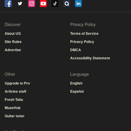
Discover
Privacy Policy
About UG
Terms of Service
Site Rules
Privacy Policy
Advertise
DMCA
Accessibility Statement
Other
Language
Upgrade to Pro
English
Articles staff
Español
Fresh Tabs
MuseHub
Guitar tuner