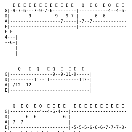
   E E E E E E E E E E E E   Q  E Q  E Q  E E 

G|-9-7-6---7-9-7-6---------|-----------4--4-6-

D|-------9---------9---9-7-|------6--6--------

A|-------------------7-----|-7--7-------------

E|-------------------------|------------------

E E

4---|

--6-|

----|

----|

     Q   E  Q   E Q  E  E E  E

G|----------------9--9-11-9-----|

D|---------11--11-----------11\-|

A|-/12--12----------------------|

E|------------------------------|

   Q  E Q  E Q  E E E E   E E E E E E E E E E 

G|-----------4--4-6-4---|---------------------

D|------6--6----------6-|---------------------

A|-7--7-----------------|---------------------

E|----------------------|-5-5-5-6-6-6-7-7-7-8-
