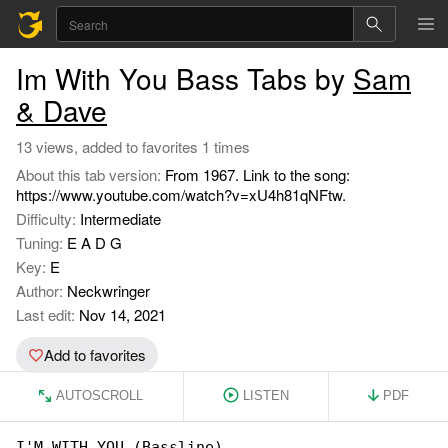
Im With You Bass Tabs by
Sam
& Dave
13 views, added to favorites 1 times
About this tab version:
From 1967. Link to the song:
https://www.youtube.com/watch?v=xU4h81qNFtw.
Difficulty:
Intermediate
Tuning:
E A D G
Key:
E
Author:
Neckwringer
Last edit:
Nov 14, 2021
Add to favorites
AUTOSCROLL
LISTEN
PDF
I'M WITH YOU (Bassline)
