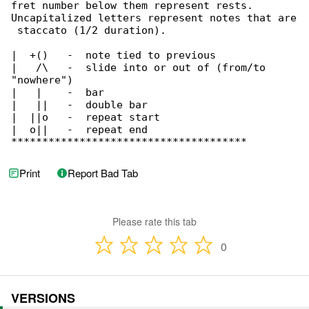
fret number below them represent rests.

Uncapitalized letters represent notes that are

 staccato (1/2 duration).

|  +()   -  note tied to previous

|   /\   -  slide into or out of (from/to 

"nowhere")

|   |    -  bar

|   ||   -  double bar

|  ||o   -  repeat start

|  o||   -  repeat end

**************************************
Print
Report Bad Tab
Please rate this tab
0
VERSIONS