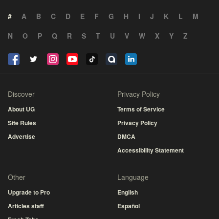
#
A
B
C
D
E
F
G
H
I
J
K
L
M
N
O
P
Q
R
S
T
U
V
W
X
Y
Z
Discover
Privacy Policy
About UG
Terms of Service
Site Rules
Privacy Policy
Advertise
DMCA
Accessibility Statement
Other
Language
Upgrade to Pro
English
Articles staff
Español