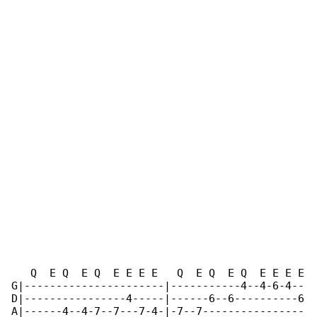
   Q  E Q  E Q  E E E E   Q  E Q  E Q  E E E E

G|----------------------|-----------4--4-6-4--

D|----------------4-----|------6--6----------6

A|------4--4-7--7---7-4-|-7--7----------------
