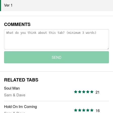
Ver 1
COMMENTS
SEND
RELATED TABS
Soul Man
21
Sam & Dave
Hold On Im Coming
16