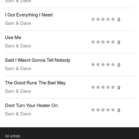
Sam & Dave
I Got Everything I Need
0
Sam & Dave
Use Me
0
Sam & Dave
Said I Wasnt Gonna Tell Nobody
0
Sam & Dave
The Good Runs The Bad Way
0
Sam & Dave
Dont Turn Your Heater On
0
Sam & Dave
All artists