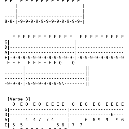
E E   E E E E E E E E E E E E

----|-------------------------|

----|-------------------------|

----|-------------------------|

8-8-|-9-9-9-9-9-9-9-9-9-9-9-9-|

   E E E E E E E E E E E E   E E E E E E E E E

G|-------------------------|------------------

D|-------------------------|------------------

A|-------------------------|------------------

E|-9-9-9-9-9-9-9-9-9-9-9-9-|-9-9-9-9-9-9-9-9-9

 E E E   E E E E E E Q.   Q.

-------|-----------------------||

-------|-----------------------||

-------|-----------------------||

-9-9-9-|-9-9-9-9-9-9-9\--------||

 [Verse 3]

   Q  E Q  E Q  E E E E   Q  E Q  E Q  E E E E

G|----------------------|---------------------

D|----------------------|----------------6----

A|------4--4-7--7-4-----|------6--6-9--9---9-6

E|-5--5-------------5-6-|-7--7----------------
