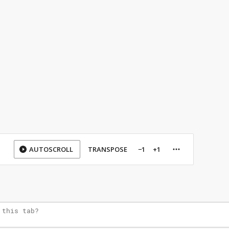
AUTOSCROLL
TRANSPOSE
−1
+1