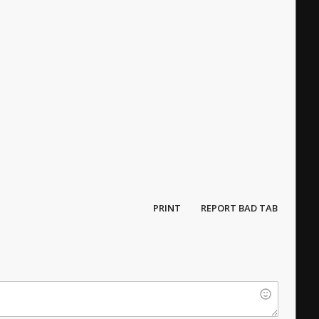
PRINT
REPORT BAD TAB