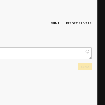
PRINT
REPORT BAD TAB
SEND