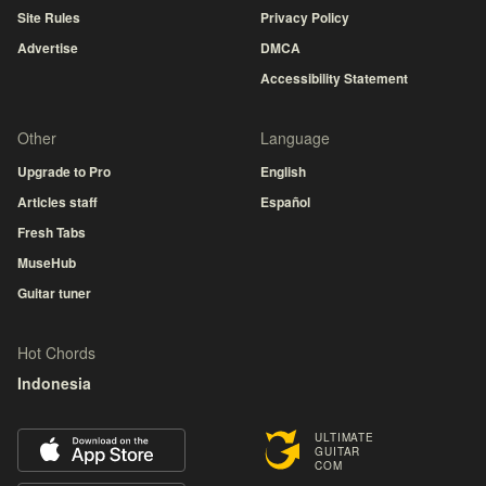
Site Rules
Privacy Policy
Advertise
DMCA
Accessibility Statement
Other
Language
Upgrade to Pro
English
Articles staff
Español
Fresh Tabs
MuseHub
Guitar tuner
Hot Chords
Indonesia
ULTIMATE
GUITAR
COM