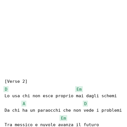
D
Em
Lo usa chi non esce proprio mai dagli schemi

A
D
Da chi ha un paraocchi che non vede i problemi

Em
Tra messico e nuvole avanza il futuro
