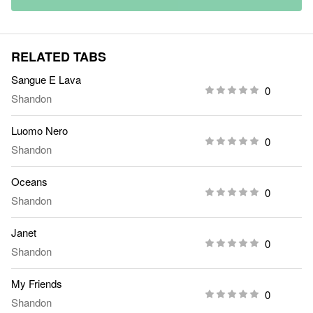
RELATED TABS
Sangue E Lava
0
Shandon
Luomo Nero
0
Shandon
Oceans
0
Shandon
Janet
0
Shandon
My Friends
0
Shandon