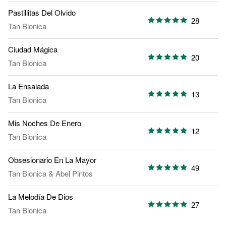
Pastillitas Del Olvido
28
Tan Bionica
Ciudad Mágica
20
Tan Bionica
La Ensalada
13
Tan Bionica
Mis Noches De Enero
12
Tan Bionica
Obsesionario En La Mayor
49
Tan Bionica
&
Abel Pintos
La Melodía De Dios
27
Tan Bionica