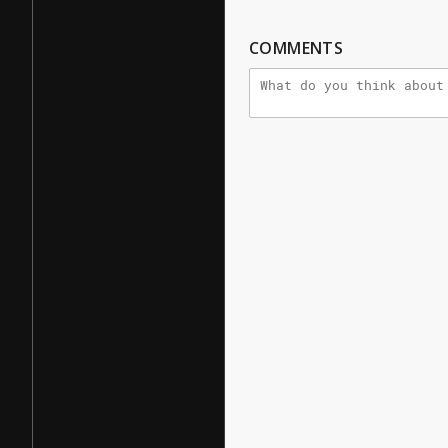
COMMENTS