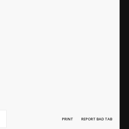
PRINT
REPORT BAD TAB