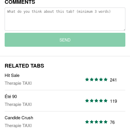
COMMENTS
SEND
RELATED TABS
Hit Sale
241
Therapie TAXI
Été 90
119
Therapie TAXI
Candide Crush
76
Therapie TAXI