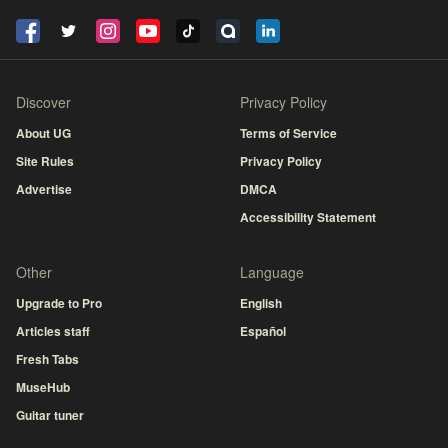
Discover
Privacy Policy
About UG
Terms of Service
Site Rules
Privacy Policy
Advertise
DMCA
Accessibility Statement
Other
Language
Upgrade to Pro
English
Articles staff
Español
Fresh Tabs
MuseHub
Guitar tuner