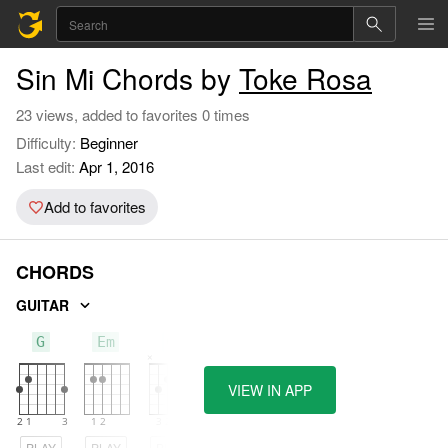
Sin Mi Chords by
Toke Rosa
23 views, added to favorites 0 times
Difficulty:
Beginner
Last edit:
Apr 1, 2016
Add to favorites
CHORDS
GUITAR
G
Em
C
VIEW IN APP
PLAY
PLAY
PLAY