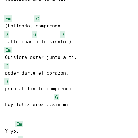
Em
C
D
G
D
Em
C
D
pero al fin lo comprendi.........

G
hoy feliz eres ..sin mi

Em
Y yo,
