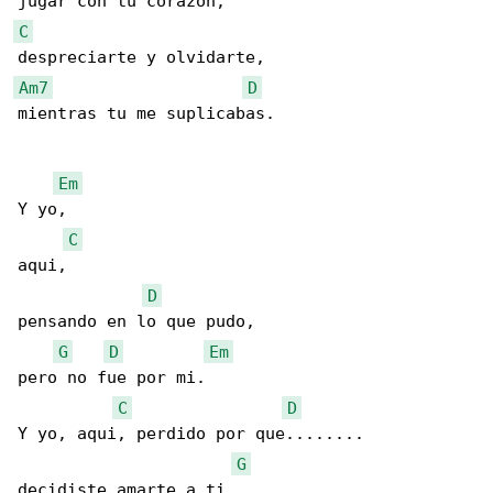
C
Am7
D
mientras tu me suplicabas.

Em
Y yo,

C
aqui,

D
pensando en lo que pudo,

G
D
Em
pero no fue por mi.

C
D
Y yo, aqui, perdido por que........

G
decidiste amarte a ti.
