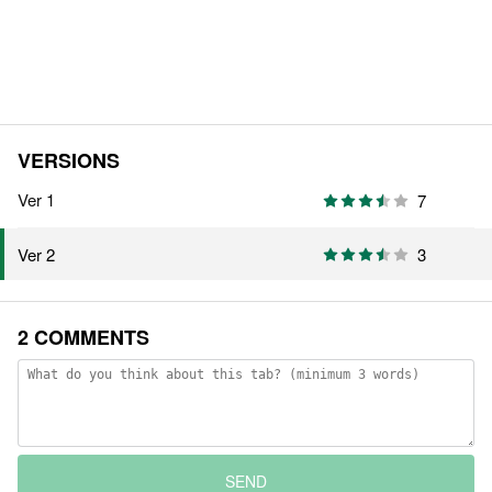
VERSIONS
Ver 1
7
3
Ver 2
2 COMMENTS
SEND