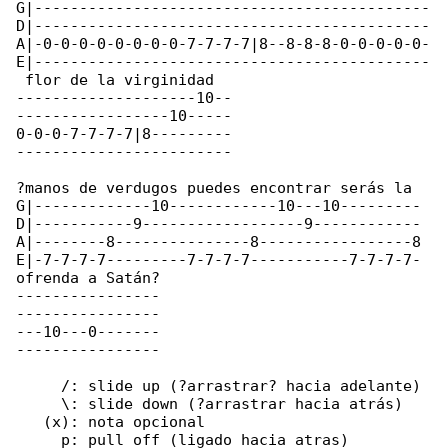
G|--------------------------------------------

D|--------------------------------------------

A|-0-0-0-0-0-0-0-0-7-7-7-7|8--8-8-8-0-0-0-0-0-

E|--------------------------------------------

 flor de la virginidad

--------------------10--

-----------------10-----

0-0-0-7-7-7-7|8---------

------------------------

?manos de verdugos puedes encontrar serás la 

G|-------------10------------10---10---------

D|-----------9------------------9------------

A|--------8---------------8-----------------8

E|-7-7-7-7---------7-7-7-7-----------7-7-7-7-

ofrenda a Satán?

----------------

----------------

---10---0-------

----------------

     /: slide up (?arrastrar? hacia adelante)

     \: slide down (?arrastrar hacia atrás)

   (x): nota opcional

     p: pull off (ligado hacia atras)
