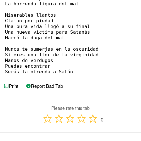
La horrenda figura del mal

Miserables llantos

Claman por piedad

Una pura vida llegó a su final

Una nueva víctima para Satanás

Marcó la daga del mal

Nunca te sumerjas en la oscuridad

Si eres una flor de la virginidad

Manos de verdugos

Puedes encontrar

Serás la ofrenda a Satán
Print
Report Bad Tab
Please rate this tab
0