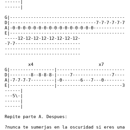
------|

------|

G|--------------------------------------------

D|---------------------------------7-7-7-7-7-7

A|-0-0-0-0-0-0-0-0-0-0-0-0-0-0-0-0------------

E|--------------------------------------------

-----12-12-12-12-12-12-12-12-

-7-7-------------------------

-----------------------------

-----------------------------

         x4                         x7

G|-----------------|--------------------------

D|--------8--8-8-8-|-----7---------------7----

A|-7-7-7-7---------|-0-------6---7---0--------

E|-----------------|-------------------------3

------|

---5\-|

------|

------|

Repite parte A. Despues:

?nunca te sumerjas en la oscuridad si eres una
