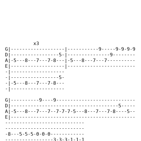
          x3

G|-------------------|-----------9-----9-9-9-9

D|-----------------5-|---------------9--------

A|-5---8---7---7-8---|-5---8---7---7----------

E|-------------------|------------------------

-|-------------------

-|-----------------5-

-|-5---8---7---7-8---

-|-------------------

G|----------9----9----------------------------

D|--------------------------------------5-----

A|-5---8---7---7--7-7-7-5---8---7---7-8----5--

E|--------------------------------------------

----------------------------

----------------------------

-8---5-5-5-0-0-0------------

-----------------3-3-3-1-1-1
