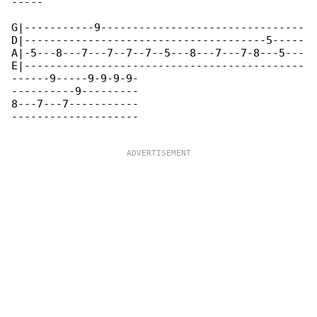
-----

G|-----------9--------------------------------

D|--------------------------------------5-----

A|-5---8---7---7--7--7--5---8---7---7-8---5---

E|--------------------------------------------

------9-----9-9-9-9-

----------9---------

8---7---7-----------

--------------------
