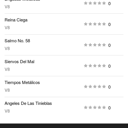
0
V8
Reina Ciega
0
V8
Salmo No. 58
0
V8
Siervos Del Mal
0
V8
Tiempos Metálicos
0
V8
Angeles De Las Tinieblas
0
V8