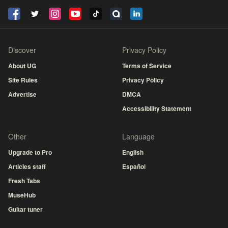
Discover
Privacy Policy
About UG
Terms of Service
Site Rules
Privacy Policy
Advertise
DMCA
Accessibility Statement
Other
Language
Upgrade to Pro
English
Articles staff
Español
Fresh Tabs
MuseHub
Guitar tuner