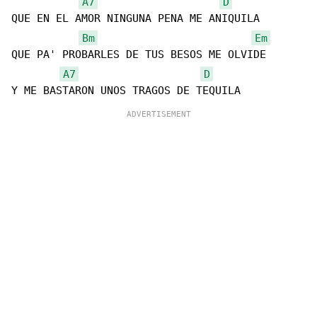
A7
D
QUE EN EL AMOR NINGUNA PENA ME ANIQUILA

Bm
Em
QUE PA' PROBARLES DE TUS BESOS ME OLVIDE

A7
D