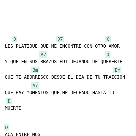
D
D7
G
LES PLATIQUE QUE ME ENCONTRE CON OTRO AMOR

A7
D
Y QUE EN SUS BRAZOS FUI DEJANDO DE QUERERTE

Bm
Em
QUE TE ABORRESCO DESDE EL DIA DE TU TRAICION

A7
QUE HAY MOMENTOS QUE HE DECEADO HASTA TU 

D
MUERTE

D
ACA ENTRE NOS
