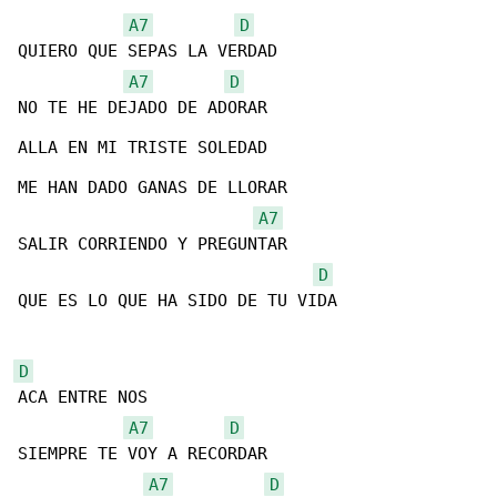
A7
D
QUIERO QUE SEPAS LA VERDAD

A7
D
NO TE HE DEJADO DE ADORAR

ALLA EN MI TRISTE SOLEDAD

ME HAN DADO GANAS DE LLORAR

A7
SALIR CORRIENDO Y PREGUNTAR

D
QUE ES LO QUE HA SIDO DE TU VIDA

D
ACA ENTRE NOS

A7
D
SIEMPRE TE VOY A RECORDAR

A7
D