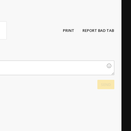
PRINT
REPORT BAD TAB
SEND