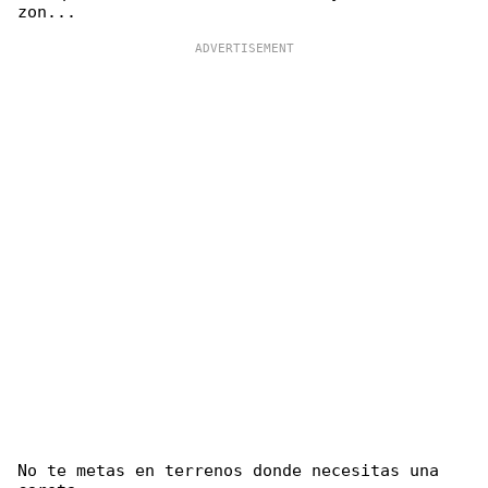
No te metas en terrenos donde necesitas una 
