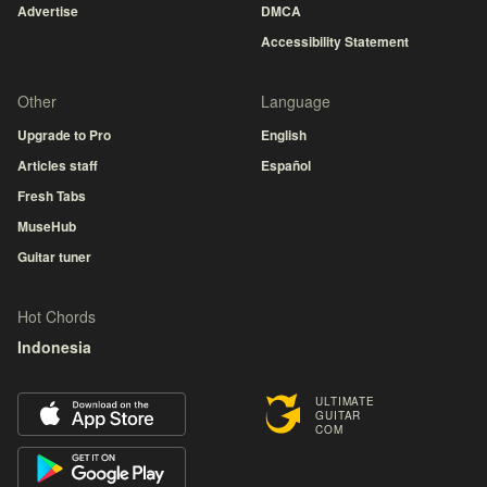
Advertise
DMCA
Accessibility Statement
Other
Language
Upgrade to Pro
English
Articles staff
Español
Fresh Tabs
MuseHub
Guitar tuner
Hot Chords
Indonesia
ULTIMATE
GUITAR
COM