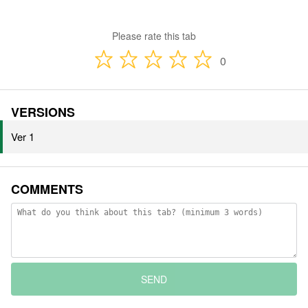
Please rate this tab
0
VERSIONS
Ver 1
COMMENTS
SEND